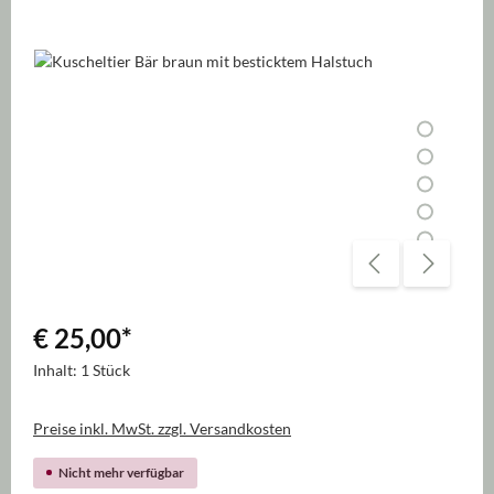
Bildergalerie überspringen
€ 25,00
*
Inhalt:
1 Stück
Preise inkl. MwSt. zzgl. Versandkosten
Nicht mehr verfügbar