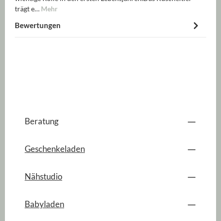
trägt e…
Mehr
Bewertungen
Beratung
Geschenkeladen
Nähstudio
Babyladen