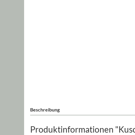
Beschreibung
Produktinformationen "Kusch