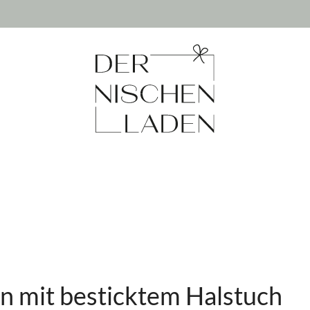
n mit besticktem Halstuch