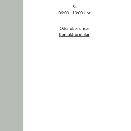
Sa
09:00 - 13:00 Uhr
Oder über unser
Kontaktformular
.