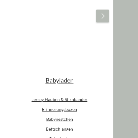
Babyladen
Jersey Hauben & Stirnbänder
Erinnerungsboxen
Babynestchen
Bettschlangen