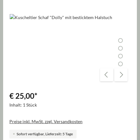
Bildergalerie überspringen
€ 25,00
*
Inhalt:
1 Stück
Preise inkl. MwSt. zzgl. Versandkosten
Sofort verfügbar, Lieferzeit: 5 Tage