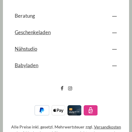
Beratung
Geschenkeladen
Nähstudio
Babyladen
Alle Preise inkl. gesetzl. Mehrwertsteuer zzgl.
Versandkosten