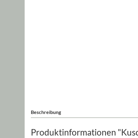
Beschreibung
Produktinformationen "Kusch