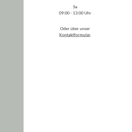
Sa
09:00 - 13:00 Uhr
Oder über unser
Kontaktformular
.