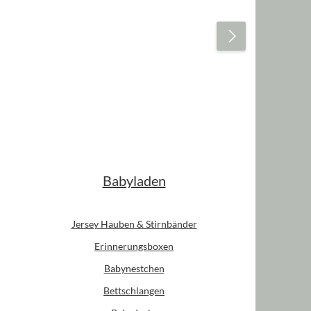
Babyladen
Jersey Hauben & Stirnbänder
Erinnerungsboxen
Babynestchen
Bettschlangen