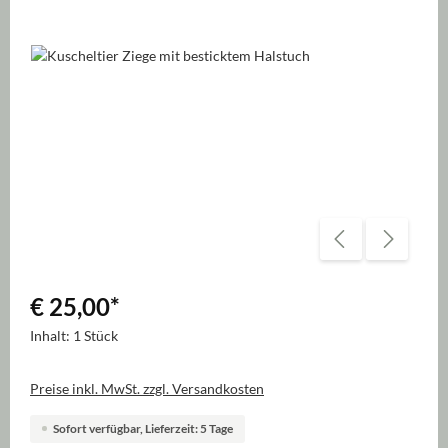
Bildergalerie überspringen
€ 25,00
*
Inhalt:
1 Stück
Preise inkl. MwSt. zzgl. Versandkosten
Sofort verfügbar, Lieferzeit: 5 Tage