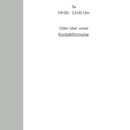
Sa
09:00 - 13:00 Uhr
Oder über unser
Kontaktformular
.