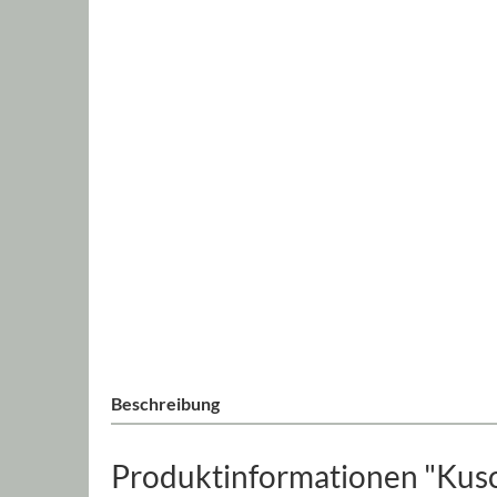
Beschreibung
Produktinformationen "Kusch