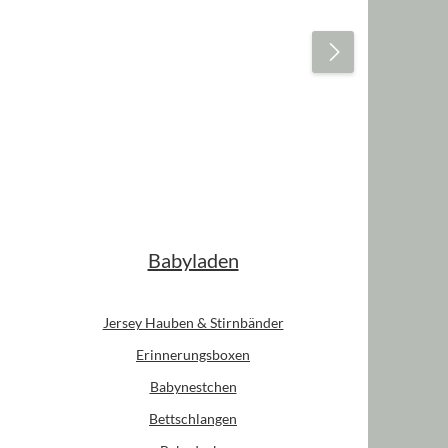
Babyladen
Jersey Hauben & Stirnbänder
Erinnerungsboxen
Babynestchen
Bettschlangen