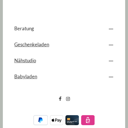
Beratung
Geschenkeladen
Nähstudio
Babyladen