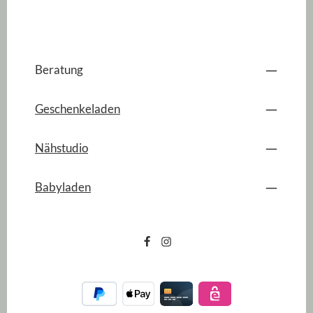
Beratung
Geschenkeladen
Nähstudio
Babyladen