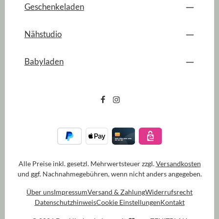
Geschenkeladen
Nähstudio
Babyladen
Alle Preise inkl. gesetzl. Mehrwertsteuer zzgl.
Versandkosten
und ggf. Nachnahmegebühren, wenn nicht anders angegeben.
Über uns
Impressum
Versand & Zahlung
Widerrufsrecht
Datenschutzhinweis
Cookie Einstellungen
Kontakt