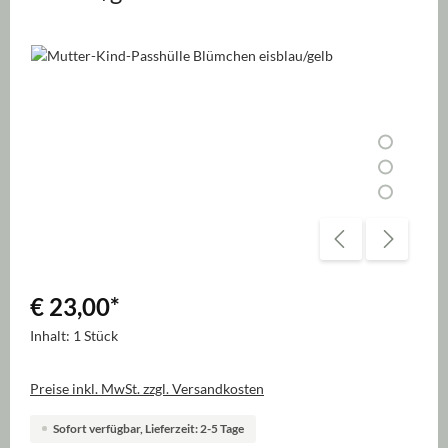
Bildergalerie überspringen
€ 23,00
*
Inhalt:
1 Stück
Preise inkl. MwSt. zzgl. Versandkosten
Sofort verfügbar, Lieferzeit: 2-5 Tage