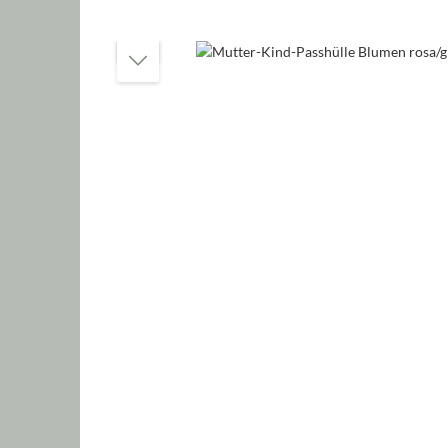
Bildergalerie überspringen