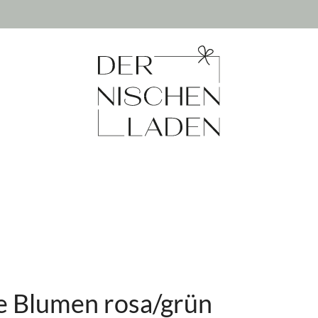
e Blumen rosa/grün