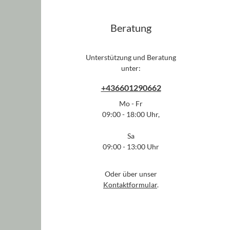
Beratung
Unterstützung und Beratung
unter:
+436601290662
Mo - Fr
09:00 - 18:00 Uhr,
Sa
09:00 - 13:00 Uhr
Oder über unser
Kontaktformular
.