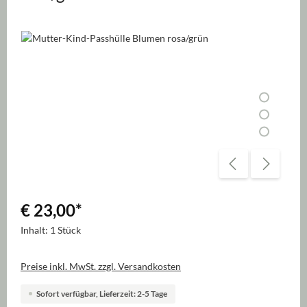
Bildergalerie überspringen
€ 23,00
*
Inhalt:
1 Stück
Preise inkl. MwSt. zzgl. Versandkosten
Sofort verfügbar, Lieferzeit: 2-5 Tage