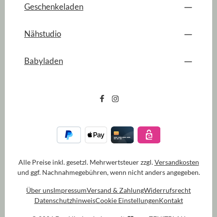
Geschenkeladen
Nähstudio
Babyladen
Alle Preise inkl. gesetzl. Mehrwertsteuer zzgl.
Versandkosten
und ggf. Nachnahmegebühren, wenn nicht anders angegeben.
Über uns
Impressum
Versand & Zahlung
Widerrufsrecht
Datenschutzhinweis
Cookie Einstellungen
Kontakt