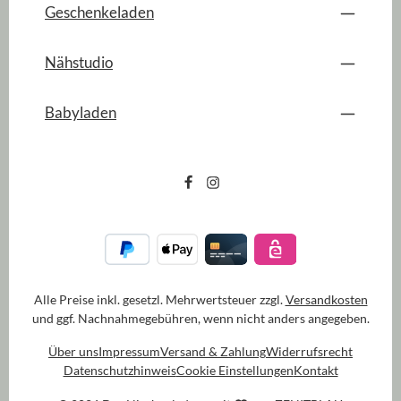
Geschenkeladen
Nähstudio
Babyladen
Alle Preise inkl. gesetzl. Mehrwertsteuer zzgl.
Versandkosten
und ggf. Nachnahmegebühren, wenn nicht anders angegeben.
Über uns
Impressum
Versand & Zahlung
Widerrufsrecht
Datenschutzhinweis
Cookie Einstellungen
Kontakt