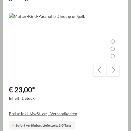
Bildergalerie überspringen
€ 23,00
*
Inhalt:
1 Stück
Preise inkl. MwSt. zzgl. Versandkosten
Sofort verfügbar, Lieferzeit: 2-5 Tage