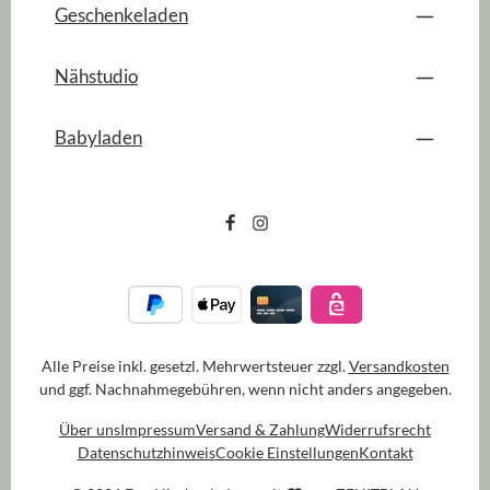
Geschenkeladen
Nähstudio
Babyladen
Alle Preise inkl. gesetzl. Mehrwertsteuer zzgl.
Versandkosten
und ggf. Nachnahmegebühren, wenn nicht anders angegeben.
Über uns
Impressum
Versand & Zahlung
Widerrufsrecht
Datenschutzhinweis
Cookie Einstellungen
Kontakt