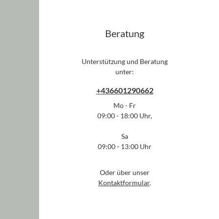
Beratung
Unterstützung und Beratung
unter:
+436601290662
Mo - Fr
09:00 - 18:00 Uhr,
Sa
09:00 - 13:00 Uhr
Oder über unser
Kontaktformular
.