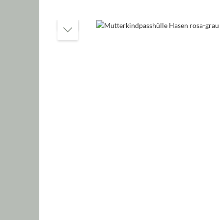
Bildergalerie überspringen