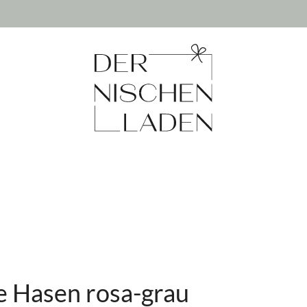
e Hasen rosa-grau