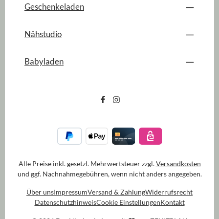
Geschenkeladen
Nähstudio
Babyladen
Alle Preise inkl. gesetzl. Mehrwertsteuer zzgl.
Versandkosten
und ggf. Nachnahmegebühren, wenn nicht anders angegeben.
Über uns
Impressum
Versand & Zahlung
Widerrufsrecht
Datenschutzhinweis
Cookie Einstellungen
Kontakt