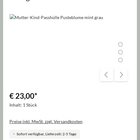
Bildergalerie überspringen
€ 23,00
*
Inhalt:
1 Stück
Preise inkl. MwSt. zzgl. Versandkosten
Sofort verfügbar, Lieferzeit: 2-5 Tage