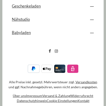
Geschenkeladen
Nähstudio
Babyladen
Alle Preise inkl. gesetzl. Mehrwertsteuer zzgl.
Versandkosten
und ggf. Nachnahmegebühren, wenn nicht anders angegeben.
Über uns
Impressum
Versand & Zahlung
Widerrufsrecht
Datenschutzhinweis
Cookie Einstellungen
Kontakt