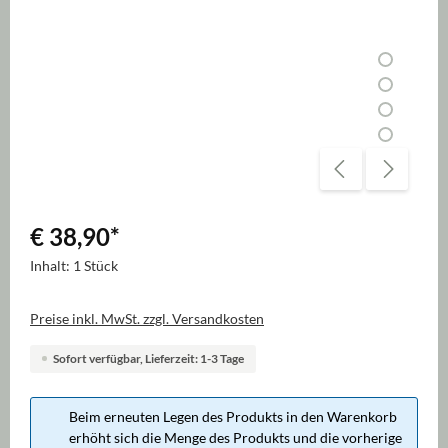
€ 38,90
*
Inhalt:
1 Stück
Preise inkl. MwSt. zzgl. Versandkosten
Sofort verfügbar, Lieferzeit: 1-3 Tage
Beim erneuten Legen des Produkts in den Warenkorb
erhöht sich die Menge des Produkts und die vorherige