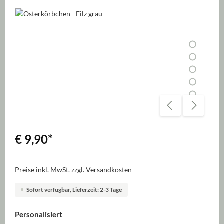
Bildergalerie überspringen
€ 9,90
*
Preise inkl. MwSt. zzgl. Versandkosten
Sofort verfügbar, Lieferzeit: 2-3 Tage
auswählen
Personalisiert