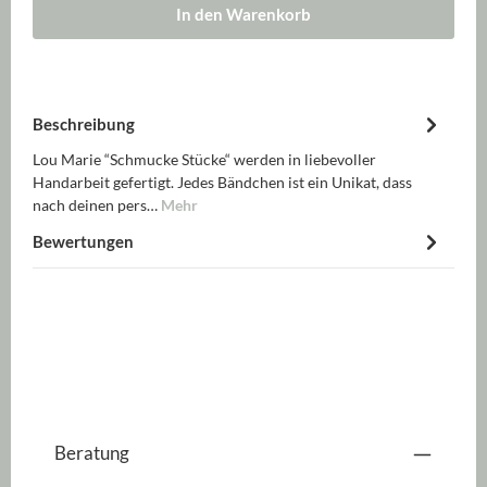
In den Warenkorb
Beschreibung
Lou Marie “Schmucke Stücke“ werden in liebevoller
Handarbeit gefertigt. Jedes Bändchen ist ein Unikat, dass
nach deinen pers…
Mehr
Bewertungen
Beratung