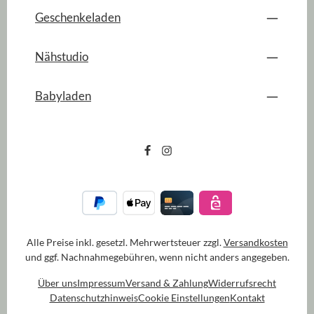
Geschenkeladen
Nähstudio
Babyladen
Alle Preise inkl. gesetzl. Mehrwertsteuer zzgl.
Versandkosten
und ggf. Nachnahmegebühren, wenn nicht anders angegeben.
Über uns
Impressum
Versand & Zahlung
Widerrufsrecht
Datenschutzhinweis
Cookie Einstellungen
Kontakt