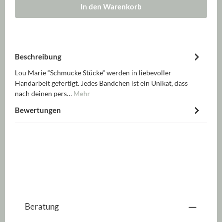
In den Warenkorb
Beschreibung
Lou Marie “Schmucke Stücke“ werden in liebevoller
Handarbeit gefertigt. Jedes Bändchen ist ein Unikat, dass
nach deinen pers…
Mehr
Bewertungen
Beratung