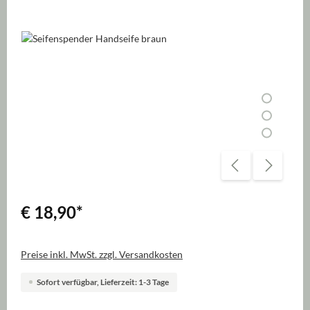
Bildergalerie überspringen
€ 18,90
*
Preise inkl. MwSt. zzgl. Versandkosten
Sofort verfügbar, Lieferzeit: 1-3 Tage