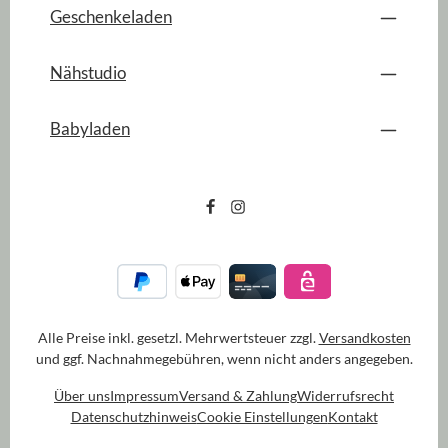
Geschenkeladen
Nähstudio
Babyladen
Alle Preise inkl. gesetzl. Mehrwertsteuer zzgl.
Versandkosten
und ggf. Nachnahmegebühren, wenn nicht anders angegeben.
Über uns
Impressum
Versand & Zahlung
Widerrufsrecht
Datenschutzhinweis
Cookie Einstellungen
Kontakt