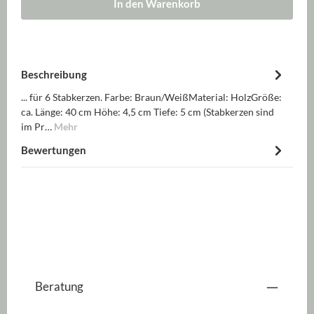
In den Warenkorb
Beschreibung
... für 6 Stabkerzen. Farbe: Braun/WeißMaterial: HolzGröße:
ca. Länge: 40 cm Höhe: 4,5 cm Tiefe: 5 cm (Stabkerzen sind
im Pr…
Mehr
Bewertungen
Beratung