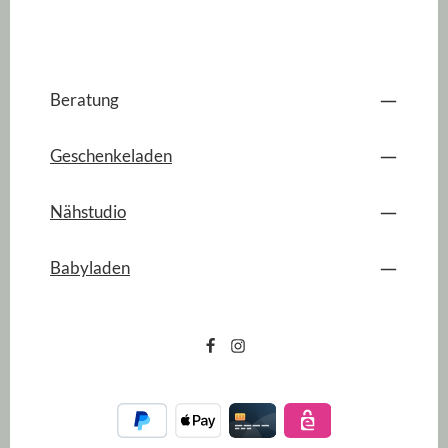
Beratung
Geschenkeladen
Nähstudio
Babyladen