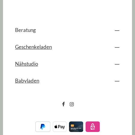
Beratung
Geschenkeladen
Nähstudio
Babyladen