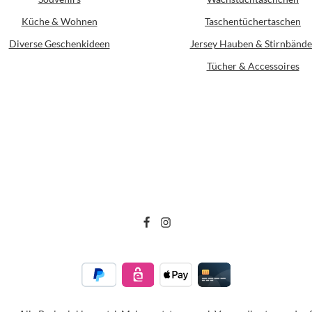
Küche & Wohnen
Taschentüchertaschen
Diverse Geschenkideen
Jersey Hauben & Stirnbände
Tücher & Accessoires