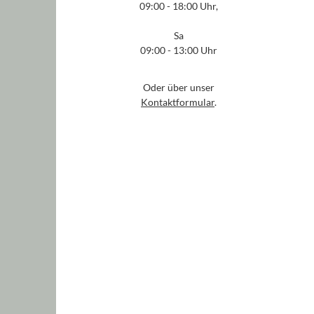
09:00 - 18:00 Uhr,
Sa
09:00 - 13:00 Uhr
Oder über unser
Kontaktformular
.