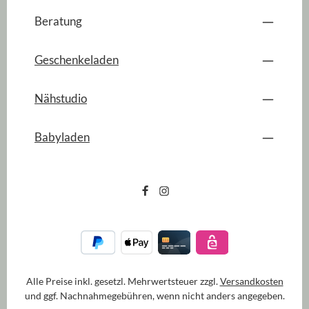
Beratung
Geschenkeladen
Nähstudio
Babyladen
Alle Preise inkl. gesetzl. Mehrwertsteuer zzgl.
Versandkosten
und ggf. Nachnahmegebühren, wenn nicht anders angegeben.