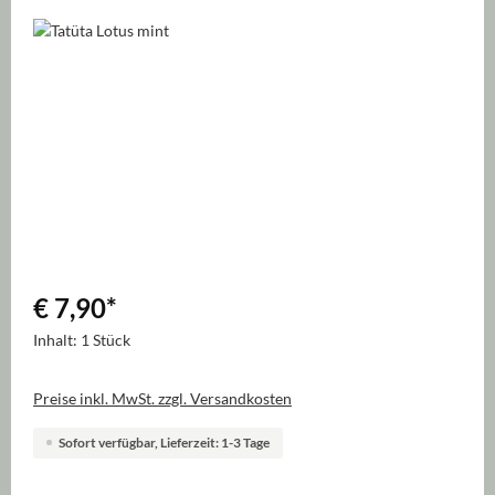
Bildergalerie überspringen
€ 7,90
*
Inhalt:
1 Stück
Preise inkl. MwSt. zzgl. Versandkosten
Sofort verfügbar, Lieferzeit: 1-3 Tage