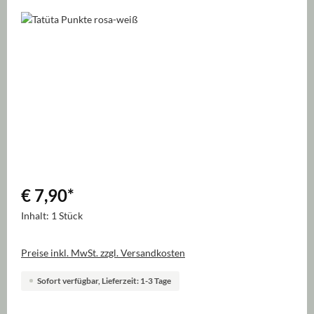
Bildergalerie überspringen
€ 7,90
*
Inhalt:
1 Stück
Preise inkl. MwSt. zzgl. Versandkosten
Sofort verfügbar, Lieferzeit: 1-3 Tage