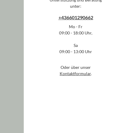
unter:
+436601290662
Mo - Fr
09:00 - 18:00 Uhr,
Sa
09:00 - 13:00 Uhr
Oder über unser
Kontaktformular
.