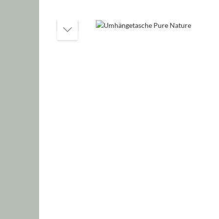
Bildergalerie überspringen