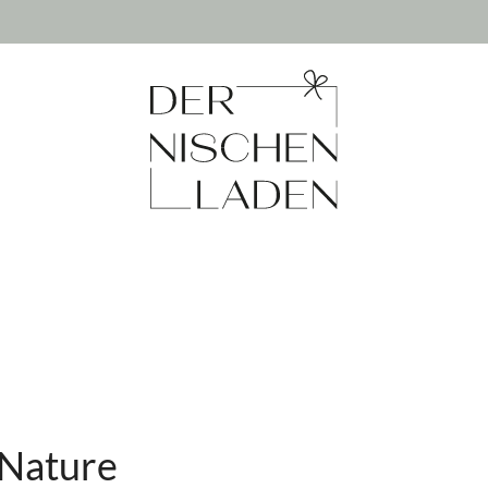
Nature