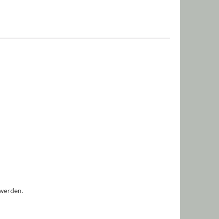
 werden.