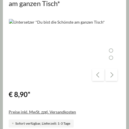
am ganzen Tisch*
Bildergalerie überspringen
€ 8,90
*
Preise inkl. MwSt. zzgl. Versandkosten
Sofort verfügbar, Lieferzeit: 1-3 Tage