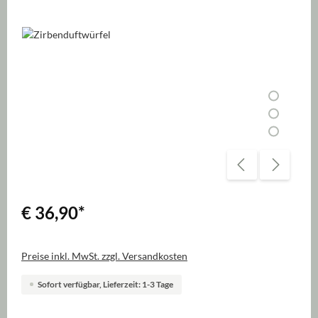
Bildergalerie überspringen
€ 36,90
*
Preise inkl. MwSt. zzgl. Versandkosten
Sofort verfügbar, Lieferzeit: 1-3 Tage