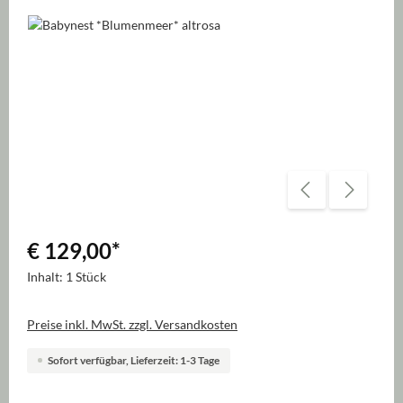
Bildergalerie überspringen
€ 129,00
*
Inhalt:
1 Stück
Preise inkl. MwSt. zzgl. Versandkosten
Sofort verfügbar, Lieferzeit: 1-3 Tage