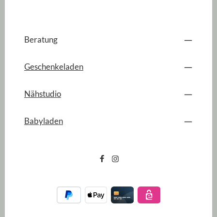
Beratung
Geschenkeladen
Nähstudio
Babyladen