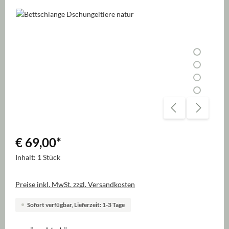
Bildergalerie überspringen
€ 69,00
*
Inhalt:
1 Stück
Preise inkl. MwSt. zzgl. Versandkosten
Sofort verfügbar, Lieferzeit: 1-3 Tage