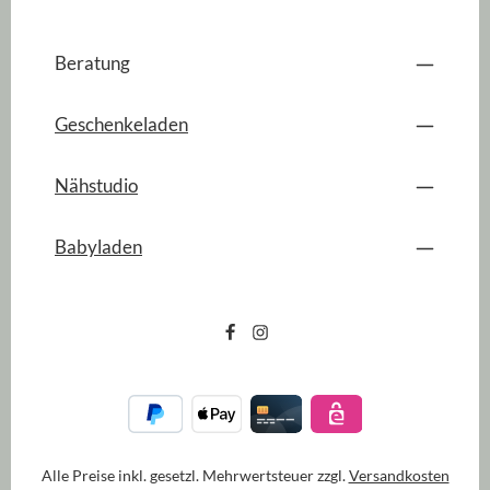
Beratung
Geschenkeladen
Nähstudio
Babyladen
Alle Preise inkl. gesetzl. Mehrwertsteuer zzgl.
Versandkosten