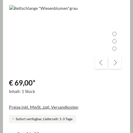
Bildergalerie überspringen
€ 69,00
*
Inhalt:
1 Stück
Preise inkl. MwSt. zzgl. Versandkosten
Sofort verfügbar, Lieferzeit: 1-3 Tage