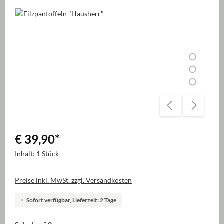
Bildergalerie überspringen
€ 39,90
*
Inhalt:
1 Stück
Preise inkl. MwSt. zzgl. Versandkosten
Sofort verfügbar, Lieferzeit: 2 Tage