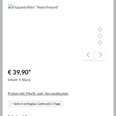
Bildergalerie überspringen
€ 39,90
*
Inhalt:
1 Stück
Preise inkl. MwSt. zzgl. Versandkosten
Sofort verfügbar, Lieferzeit: 2 Tage