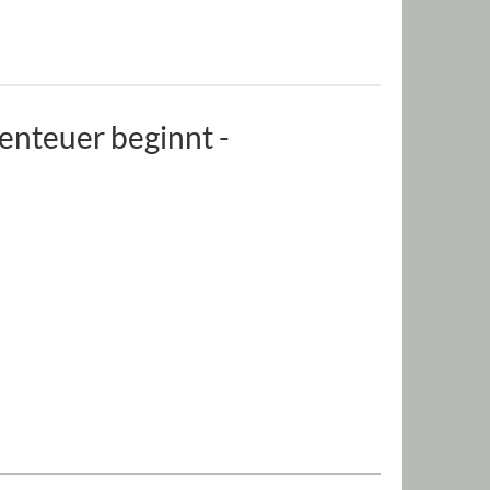
nteuer beginnt -