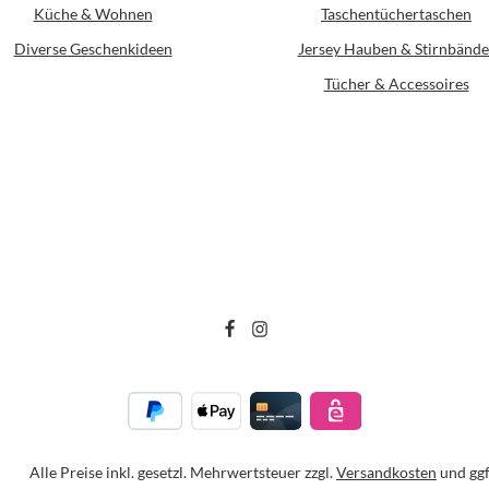
Küche & Wohnen
Taschentüchertaschen
Diverse Geschenkideen
Jersey Hauben & Stirnbände
Tücher & Accessoires
Alle Preise inkl. gesetzl. Mehrwertsteuer zzgl.
Versandkosten
und ggf