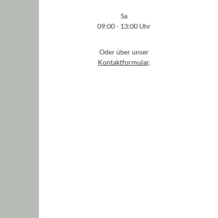
Sa
09:00 - 13:00 Uhr
Oder über unser
Kontaktformular
.