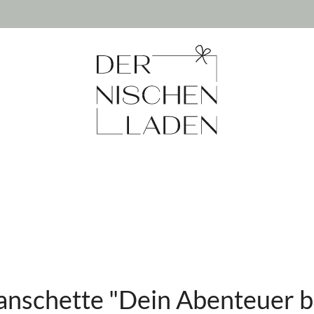
nschette "Dein Abenteuer b