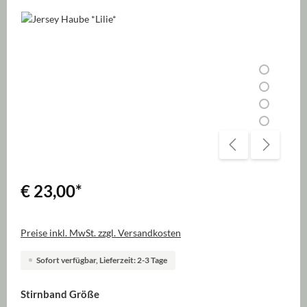
Bildergalerie überspringen
€ 23,00
*
Preise inkl. MwSt. zzgl. Versandkosten
Sofort verfügbar, Lieferzeit: 2-3 Tage
auswählen
Stirnband Größe