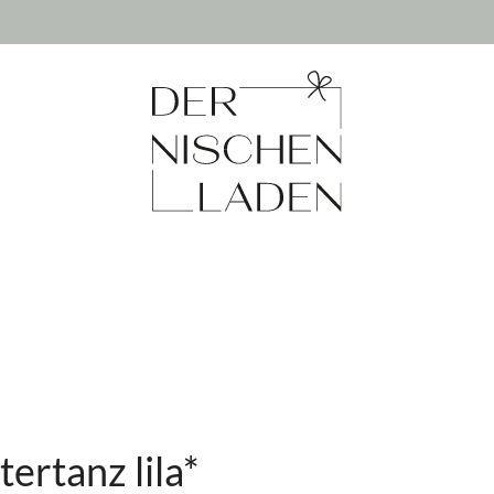
ertanz lila*