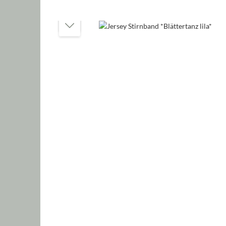
Bildergalerie überspringen