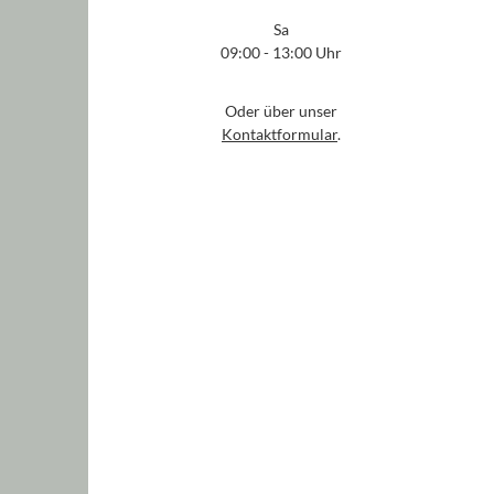
Sa
09:00 - 13:00 Uhr
Oder über unser
Kontaktformular
.