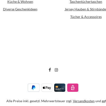
Küche & Wohnen
Taschentüchertaschen
Diverse Geschenkideen
Jersey Hauben & Stirnbände
Tücher & Accessoires
Alle Preise inkl. gesetzl. Mehrwertsteuer zzgl.
Versandkosten
und ggf