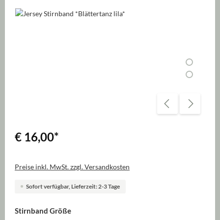
Bildergalerie überspringen
€ 16,00
*
Preise inkl. MwSt. zzgl. Versandkosten
Sofort verfügbar, Lieferzeit: 2-3 Tage
auswählen
Stirnband Größe