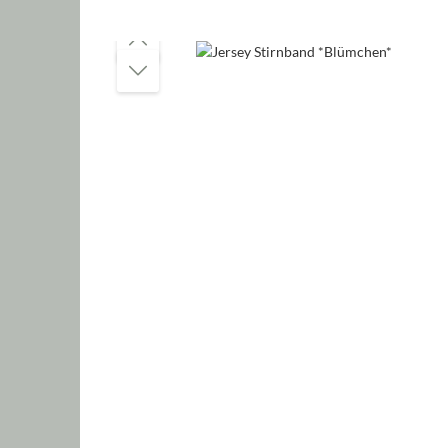
Bildergalerie überspringen