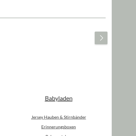
Babyladen
Jersey Hauben & Stirnbänder
Erinnerungsboxen