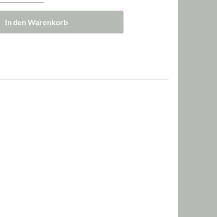
In den Warenkorb