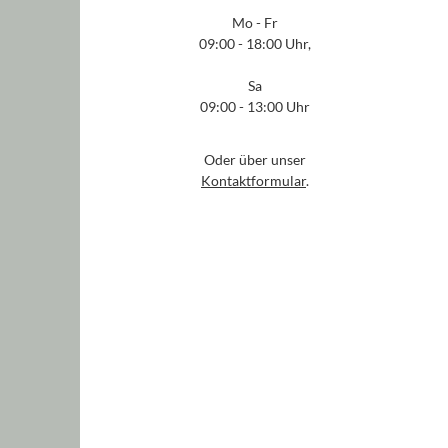
Mo - Fr
09:00 - 18:00 Uhr,
Sa
09:00 - 13:00 Uhr
Oder über unser
Kontaktformular
.