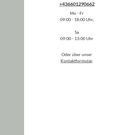
+436601290662
Mo - Fr
09:00 - 18:00 Uhr,
Sa
09:00 - 13:00 Uhr
Oder über unser
Kontaktformular
.