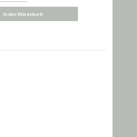
In den Warenkorb