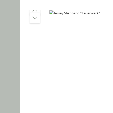
Bildergalerie überspringen