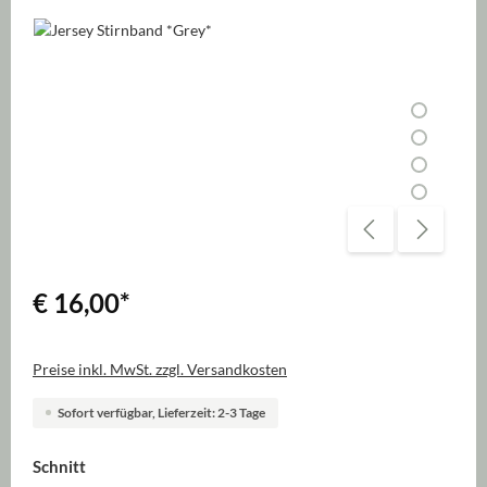
Bildergalerie überspringen
€ 16,00
*
Preise inkl. MwSt. zzgl. Versandkosten
Sofort verfügbar, Lieferzeit: 2-3 Tage
auswählen
Schnitt