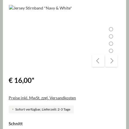
Bildergalerie überspringen
€ 16,00
*
Preise inkl. MwSt. zzgl. Versandkosten
Sofort verfügbar, Lieferzeit: 2-3 Tage
auswählen
Schnitt