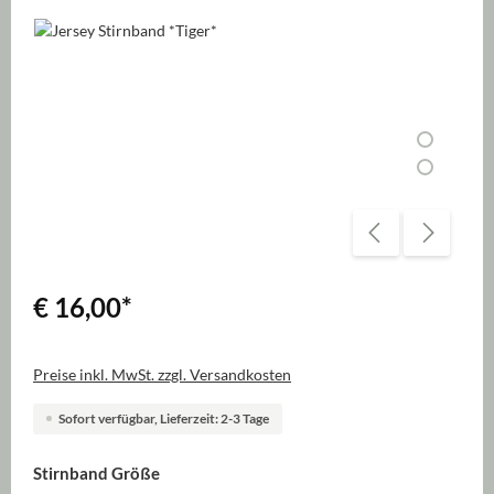
Bildergalerie überspringen
€ 16,00
*
Preise inkl. MwSt. zzgl. Versandkosten
Sofort verfügbar, Lieferzeit: 2-3 Tage
auswählen
Stirnband Größe