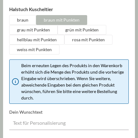
auswählen
Halstuch Kuscheltier
braun
braun mit Punkten
grau mit Punkten
grün mit Punkten
hellblau mit Punkten
rosa mit Punkten
weiss mit Punkten
Beim erneuten Legen des Produkts in den Warenkorb
erhöht sich die Menge des Produkts und die vorherige
Eingabe wird überschrieben. Wenn Sie weitere,
abweichende Eingaben bei dem gleichen Produkt
wünschen, führen Sie bitte eine weitere Bestellung
durch.
Dein Wunschtext