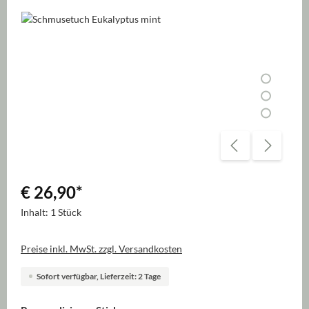
Bildergalerie überspringen
€ 26,90
*
Inhalt:
1 Stück
Preise inkl. MwSt. zzgl. Versandkosten
Sofort verfügbar, Lieferzeit: 2 Tage