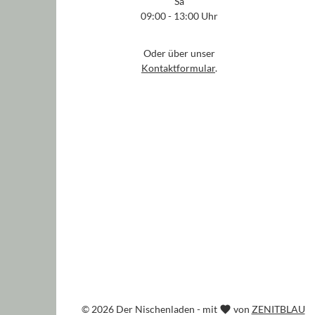
Sa
09:00 - 13:00 Uhr
Oder über unser
Kontaktformular
.
© 2026 Der Nischenladen - mit
von
ZENITBLAU