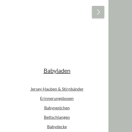
Babyladen
Jersey Hauben & Stirnbänder
Erinnerungsboxen
Babynestchen
Bettschlangen
Babydecke