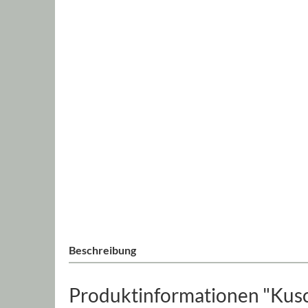
Beschreibung
Produktinformationen "Kusch