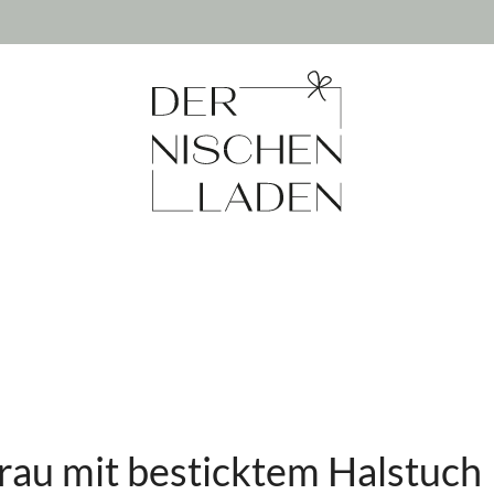
grau mit besticktem Halstuch