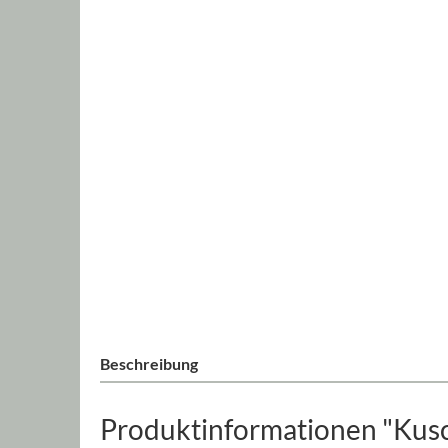
Beschreibung
Produktinformationen "Kusch