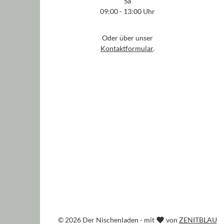
Sa
09:00 - 13:00 Uhr
Oder über unser
Kontaktformular
.
© 2026 Der Nischenladen - mit
von
ZENITBLAU