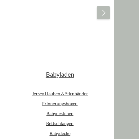
Babyladen
Jersey Hauben & Stirnbänder
Erinnerungsboxen
Babynestchen
Bettschlangen
Babydecke