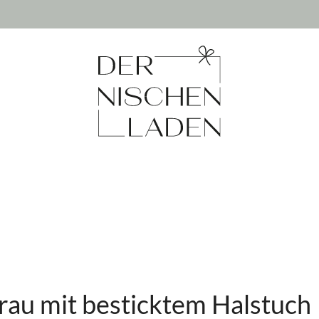
grau mit besticktem Halstuch