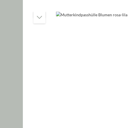
Bildergalerie überspringen