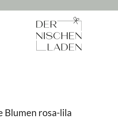
 Blumen rosa-lila