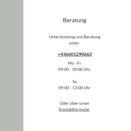
Beratung
Unterstützung und Beratung
unter:
+436601290662
Mo - Fr
09:00 - 18:00 Uhr,
Sa
09:00 - 13:00 Uhr
Oder über unser
Kontaktformular
.