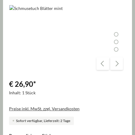
Bildergalerie überspringen
€ 26,90
*
Inhalt:
1 Stück
Preise inkl. MwSt. zzgl. Versandkosten
Sofort verfügbar, Lieferzeit: 2 Tage