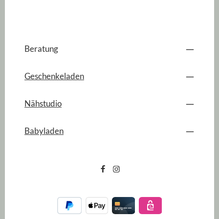
Beratung
Geschenkeladen
Nähstudio
Babyladen